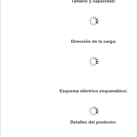
Tamaño y capacidad:
Dirección de la carga:
Esquema eléctrico esquemático:
Detalles del producto: