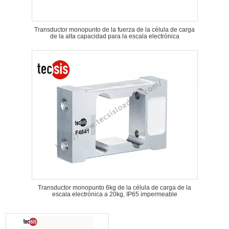
Transductor monopunto de la fuerza de la célula de carga
de la alta capacidad para la escala electrónica
Transductor monopunto 6kg de la célula de carga de la
escala electrónica a 20kg, IP65 impermeable