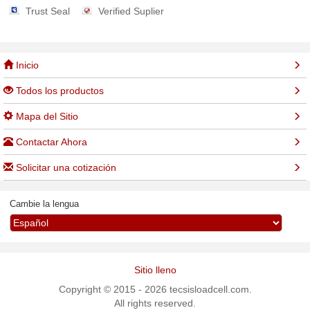
Trust Seal
Verified Suplier
Inicio
Todos los productos
Mapa del Sitio
Contactar Ahora
Solicitar una cotización
Cambie la lengua
Sitio lleno
Copyright © 2015 - 2026 tecsisloadcell.com.
All rights reserved.