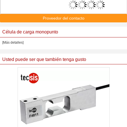
Proveedor del contacto
Célula de carga monopunto
[Más detalles]
Usted puede ser que también tenga gusto