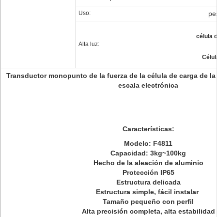
Uso:
pe
célula 
Alta luz:
Célul
Transductor monopunto de la fuerza de la célula de carga de la 
escala electrónica
Características:
Modelo: F4811
Capacidad: 3kg~100kg
Hecho de la aleación de aluminio
Protección IP65
Estructura delicada
Estructura simple, fácil instalar
Tamaño pequeño con perfil
Alta precisión completa, alta estabilidad