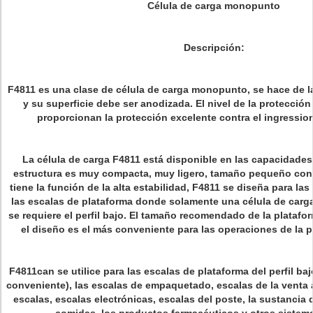
Célula de carga monopunto
Descripción:
F4811 es una clase de célula de carga monopunto, se hace de la
y su superficie debe ser anodizada. El nivel de la protección
proporcionan la protección excelente contra el ingressio
La célula de carga F4811 está disponible en las capacidades
estructura es muy compacta, muy ligero, tamaño pequeño con per
tiene la función de la alta estabilidad, F4811 se diseña para las
las escalas de plataforma donde solamente una célula de carga
se requiere el perfil bajo. El tamaño recomendado de la plata
el diseño es el más conveniente para las operaciones de la 
F4811can se utilice para las escalas de plataforma del perfil bajo
conveniente), las escalas de empaquetado, escalas de la venta 
escalas, escalas electrónicas, escalas del poste, la sustancia 