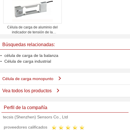
Célula de carga de aluminio del
indicador de tensión de la
capacidad baja que pesa el
sistema con perfil bajo
Búsquedas relacionadas:
célula de carga de la balanza
Célula de carga industrial
Célula de carga monopunto
Vea todos los productos
Perfil de la compañía
tecsis (Shenzhen) Sensors Co., Ltd
proveedores calificados