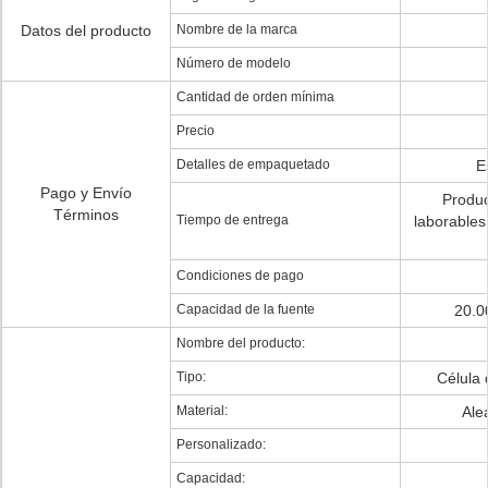
Datos del producto
Nombre de la marca
Número de modelo
Cantidad de orden mínima
Precio
Detalles de empaquetado
E
Pago y Envío
Produc
Términos
Tiempo de entrega
laborables
Condiciones de pago
Capacidad de la fuente
20.0
Nombre del producto:
Tipo:
Célula
Material:
Ale
Personalizado:
Capacidad: