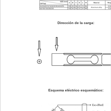
Dirección de la carga:
Esquema eléctrico esquemático: