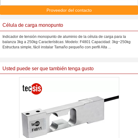
Proveedor del contacto
Célula de carga monopunto
Indicador de tensión monopunto de aluminio de la célula de carga para la
balanza 3kg a 250kg Características: Modelo: F4801 Capacidad: 3kg~250kg
Estructura simple, fácil instalar Tamaño pequeño con perfil Alta ...
Usted puede ser que también tenga gusto