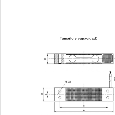
Tamaño y capacidad: