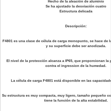
Hecho de la aleación de aluminio
Se ha ajustado la desviación cuatro
Estructura delicada
Descripción:
F4801 es una clase de célula de carga monopunto, se hace de la
y su superficie debe ser anodizada.
El nivel de la protección alcanza a IP65, que proporcionan la
contra el ingression de la humedad.
La célula de carga F4801 está disponible en las capacidad
Su estructura es muy compacta, muy ligero, tamaño pequeño con pe
tiene la función de la alta estabilidad.