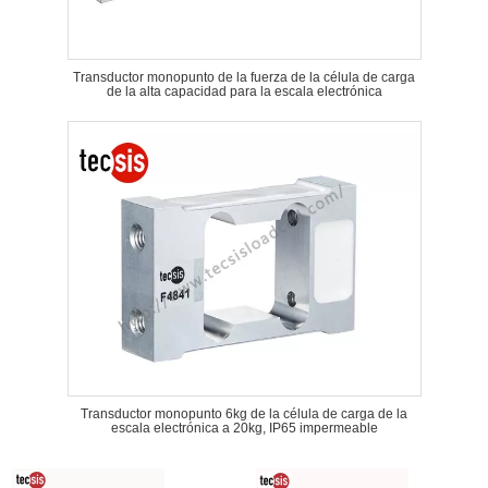
Transductor monopunto de la fuerza de la célula de carga
de la alta capacidad para la escala electrónica
Transductor monopunto 6kg de la célula de carga de la
escala electrónica a 20kg, IP65 impermeable