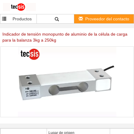
Productos
Proveedor del contacto
Indicador de tensión monopunto de aluminio de la célula de carga
para la balanza 3kg a 250kg
Lugar de origen