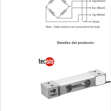
Detalles del producto: