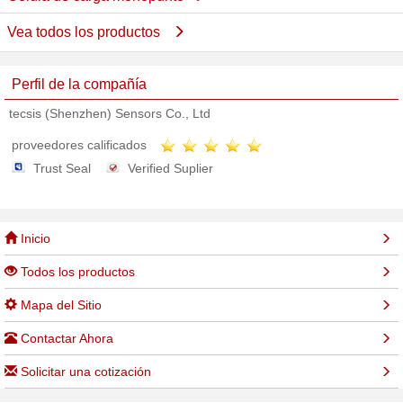
Vea todos los productos
Perfil de la compañía
tecsis (Shenzhen) Sensors Co., Ltd
proveedores calificados
Trust Seal
Verified Suplier
Inicio
Todos los productos
Mapa del Sitio
Contactar Ahora
Solicitar una cotización