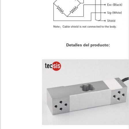
Detalles del producto: