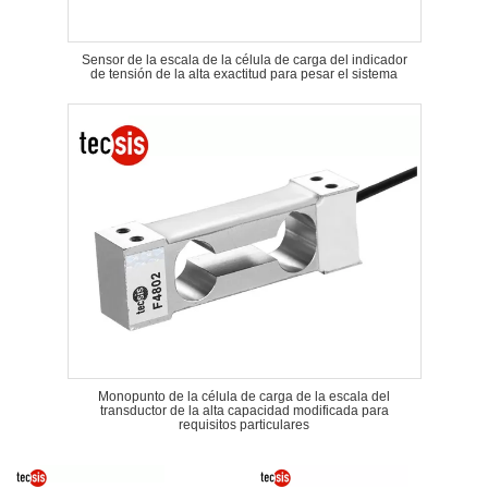
Sensor de la escala de la célula de carga del indicador
de tensión de la alta exactitud para pesar el sistema
Monopunto de la célula de carga de la escala del
transductor de la alta capacidad modificada para
requisitos particulares