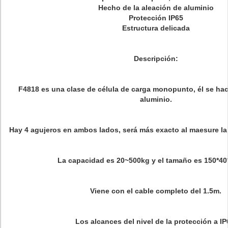
Hecho de la aleación de aluminio
Protección IP65
Estructura delicada
Descripción:
F4818 es una clase de célula de carga monopunto, él se hac
aluminio.
Hay 4 agujeros en ambos lados, será más exacto al maesure la fu
La capacidad es 20~500kg y el tamaño es 150*4
Viene con el cable completo del 1.5m.
Los alcances del nivel de la protección a IP