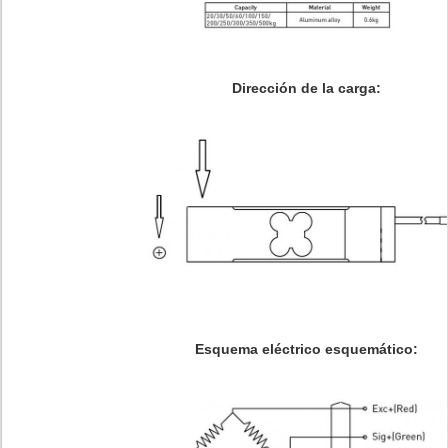
Dirección de la carga:
Esquema eléctrico esquemático: