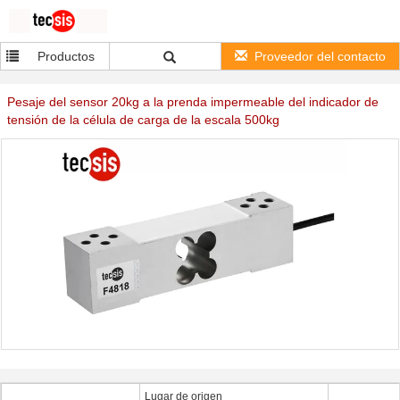
Productos
Proveedor del contacto
Pesaje del sensor 20kg a la prenda impermeable del indicador de
tensión de la célula de carga de la escala 500kg
Lugar de origen