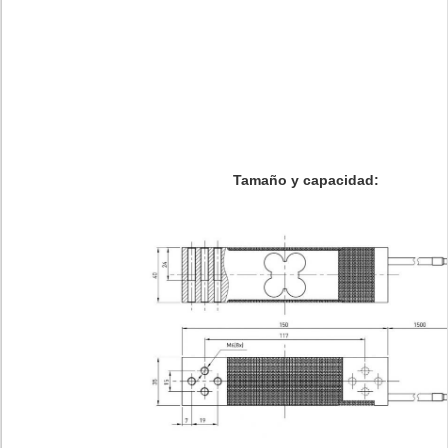
Tamaño y capacidad: