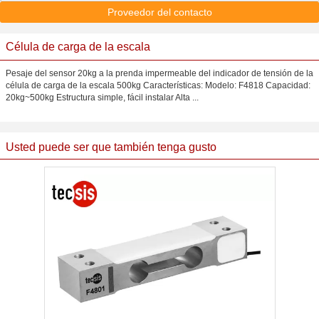
Proveedor del contacto
Célula de carga de la escala
Pesaje del sensor 20kg a la prenda impermeable del indicador de tensión de la
célula de carga de la escala 500kg Características: Modelo: F4818 Capacidad:
20kg~500kg Estructura simple, fácil instalar Alta ...
Usted puede ser que también tenga gusto