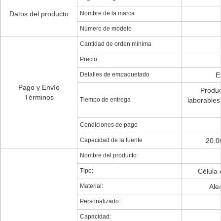
Datos del producto
Nombre de la marca
Número de modelo
Cantidad de orden mínima
Precio
Detalles de empaquetado
E
Pago y Envío
Produc
Términos
Tiempo de entrega
laborables
Condiciones de pago
Capacidad de la fuente
20.0
Nombre del producto:
Tipo:
Célula
Material:
Ale
Personalizado:
Capacidad: