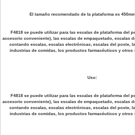
El tamaño recomendado de la plataforma es 450m
F4818 se puede utilizar para las escalas de plataforma del perf
accesorio conveniente), las escalas de empaquetado, escalas de
contando escalas, escalas electrónicas, escalas del poste, l
industrias de comidas, los productos farmacéuticos y otros 
Uso:
F4818 se puede utilizar para las escalas de plataforma del perf
accesorio conveniente), las escalas de empaquetado, escalas de
contando escalas, escalas electrónicas, escalas del poste, l
industrias de comidas, los productos farmacéuticos y otros 