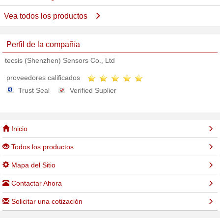
Vea todos los productos
Perfil de la compañía
tecsis (Shenzhen) Sensors Co., Ltd
proveedores calificados
Trust Seal
Verified Suplier
Inicio
Todos los productos
Mapa del Sitio
Contactar Ahora
Solicitar una cotización